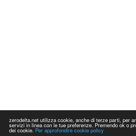
zerodelta.net utilizza cookie, anche di terze parti, per ana
servizi in linea con le tue preferenze. Premendo ok o pr
dei cookie.
Per approfondire cookie policy