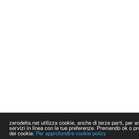
zerodelta.net utilizza cookie, anche di terze parti, per ana
servizi in linea con le tue preferenze. Premendo ok o pr
dei cookie.
Per approfondire cookie policy