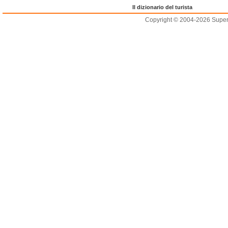
Il dizionario del turista
Copyright © 2004-2026 Supero L