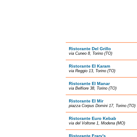
Ristorante Del Grillo
via Cuneo 8, Torino (TO)
Ristorante El Karam
via Reggio 13, Torino (TO)
Ristorante El Manar
via Belfiore 38, Torino (TO)
Ristorante El Mir
piazza Corpus Domini 17, Torino (TO)
Ristorante Euro Kebab
via del Voltone 1, Modena (MO)
Ristorante Frary's