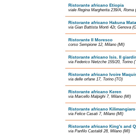
Ristorante africano Etiopia
viale Regina Margherita 239/A, Roma
Ristorante africano Hakuna Mata
via Gian Battista Monti 42r, Genova (
Ristorante Il Moresco
corso Sempione 12, Milano (MI)
Ristorante africano Isis. Il giard
via Federico Nietzche 155/20, Torino 
Ristorante africano Ivoire Maqui
via delle orfane 17, Torino (TO)
Ristorante africano Keren
via Marcello Malpighi 7, Milano (MI)
Ristorante africano Kilimangiaro
via Felice Casati 7, Milano (MI)
Ristorante africano King's and 
via Panfilo Castaldi 28, Milano (MI)