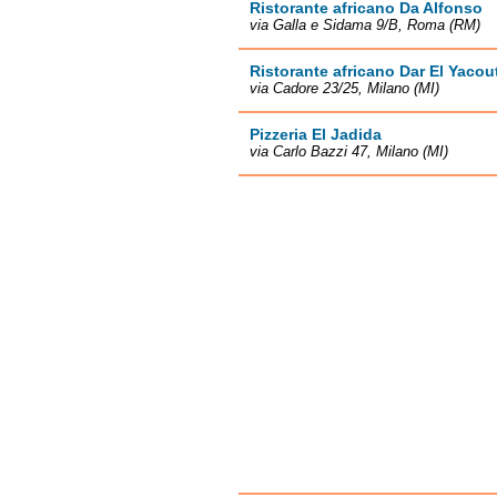
Ristorante africano Da Alfonso
via Galla e Sidama 9/B, Roma (RM)
Ristorante africano Dar El Yacou
via Cadore 23/25, Milano (MI)
Pizzeria El Jadida
via Carlo Bazzi 47, Milano (MI)