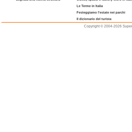
Le Terme in Italia
Festeggiamo l'estate nei parchi
Il dizionario del turista
Copyright © 2004-2026 Supero L