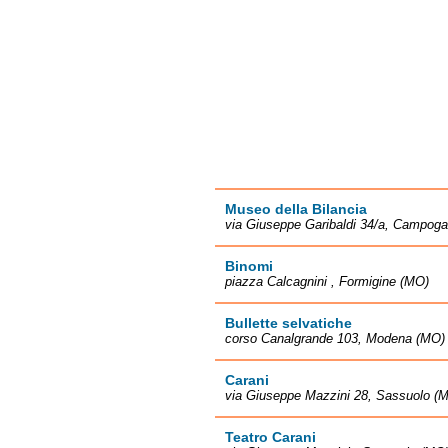
Museo della Bilancia
via Giuseppe Garibaldi 34/a, Campoga
Binomi
piazza Calcagnini , Formigine (MO)
Bullette selvatiche
corso Canalgrande 103, Modena (MO)
Carani
via Giuseppe Mazzini 28, Sassuolo (
Teatro Carani