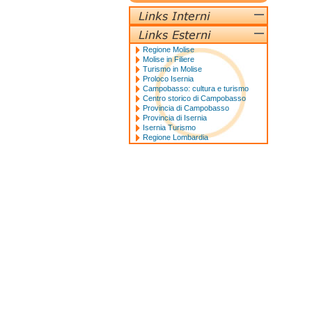
Regione Molise
Molise in Filiere
Turismo in Molise
Proloco Isernia
Campobasso: cultura e turismo
Centro storico di Campobasso
Provincia di Campobasso
Provincia di Isernia
Isernia Turismo
Regione Lombardia