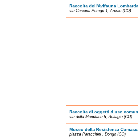
Raccolta dell'Avifauna Lombard
via Cascina Perego 1, Arosio (CO)
Raccolta di oggetti d’uso comu
via della Meridiana 5, Bellagio (CO)
Museo della Resistenza Comasc
piazza Paracchini , Dongo (CO)