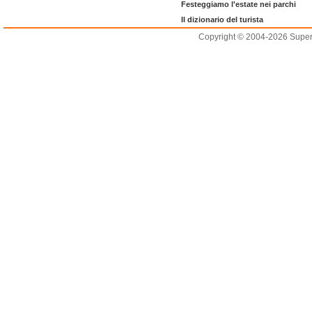
Festeggiamo l'estate nei parchi
Il dizionario del turista
Copyright © 2004-2026 Supero L