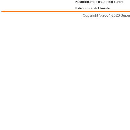
Festeggiamo l'estate nei parchi
Il dizionario del turista
Copyright © 2004-2026 Supero L