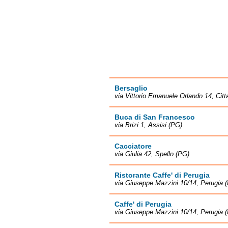
Bersaglio
via Vittorio Emanuele Orlando 14, Citt
Buca di San Francesco
via Brizi 1, Assisi (PG)
Cacciatore
via Giulia 42, Spello (PG)
Ristorante Caffe' di Perugia
via Giuseppe Mazzini 10/14, Perugia 
Caffe' di Perugia
via Giuseppe Mazzini 10/14, Perugia 