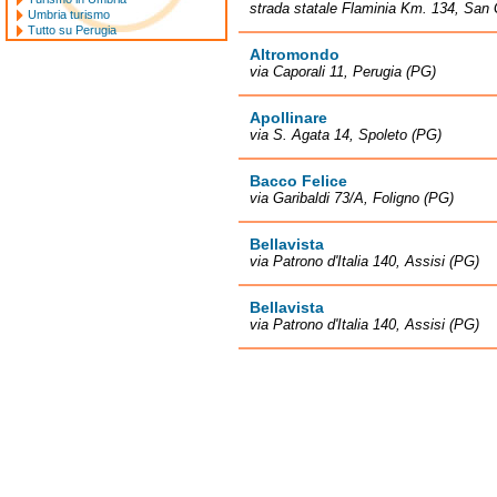
strada statale Flaminia Km. 134, San
Umbria turismo
Tutto su Perugia
Altromondo
via Caporali 11, Perugia (PG)
Apollinare
via S. Agata 14, Spoleto (PG)
Bacco Felice
via Garibaldi 73/A, Foligno (PG)
Bellavista
via Patrono d'Italia 140, Assisi (PG)
Bellavista
via Patrono d'Italia 140, Assisi (PG)