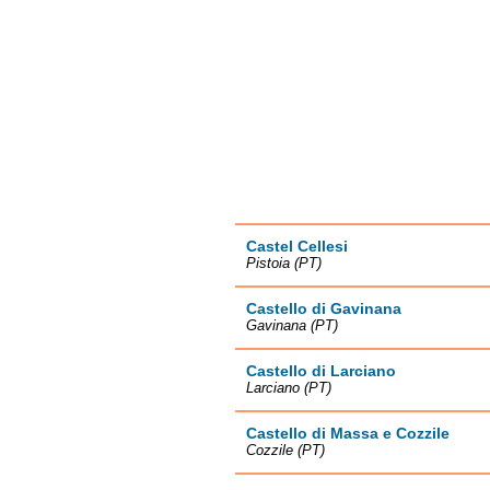
Castel Cellesi
Pistoia (PT)
Castello di Gavinana
Gavinana (PT)
Castello di Larciano
Larciano (PT)
Castello di Massa e Cozzile
Cozzile (PT)