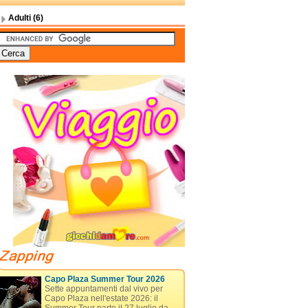
Adulti (6)
Capo Plaza Summer Tour 2026
Sette appuntamenti dal vivo per
Capo Plaza nell'estate 2026: il