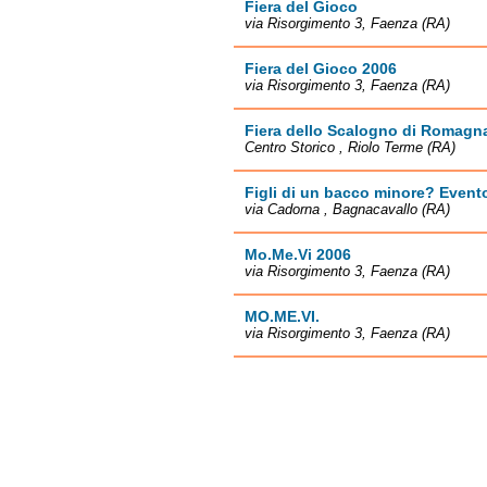
Fiera del Gioco
via Risorgimento 3, Faenza (RA)
Fiera del Gioco 2006
via Risorgimento 3, Faenza (RA)
Fiera dello Scalogno di Romagn
Centro Storico , Riolo Terme (RA)
Figli di un bacco minore? Event
via Cadorna , Bagnacavallo (RA)
Mo.Me.Vi 2006
via Risorgimento 3, Faenza (RA)
MO.ME.VI.
via Risorgimento 3, Faenza (RA)