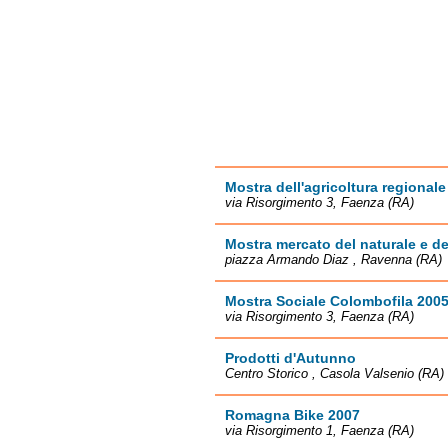
Mostra dell'agricoltura regionale
via Risorgimento 3, Faenza (RA)
Mostra mercato del naturale e de
piazza Armando Diaz , Ravenna (RA)
Mostra Sociale Colombofila 200
via Risorgimento 3, Faenza (RA)
Prodotti d'Autunno
Centro Storico , Casola Valsenio (RA)
Romagna Bike 2007
via Risorgimento 1, Faenza (RA)