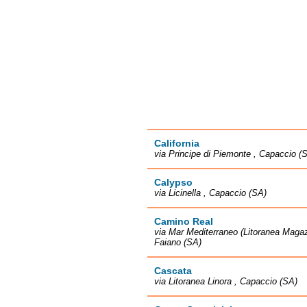
California
via Principe di Piemonte , Capaccio (
Calypso
via Licinella , Capaccio (SA)
Camino Real
via Mar Mediterraneo (Litoranea Maga
Faiano (SA)
Cascata
via Litoranea Linora , Capaccio (SA)