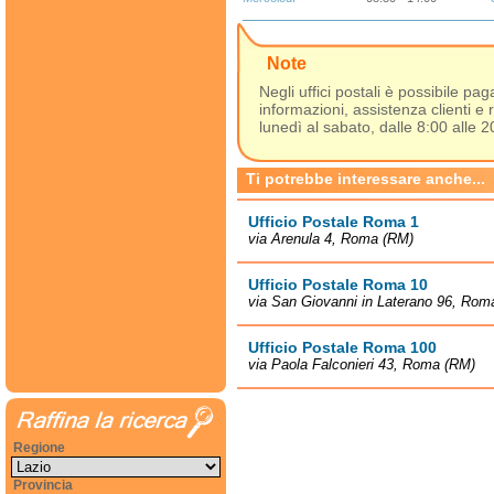
Note
Negli uffici postali è possibile pa
informazioni, assistenza clienti e 
lunedì al sabato, dalle 8:00 alle 2
Ti potrebbe interessare anche...
Ufficio Postale Roma 1
via Arenula 4, Roma (RM)
Ufficio Postale Roma 10
via San Giovanni in Laterano 96, Rom
Ufficio Postale Roma 100
via Paola Falconieri 43, Roma (RM)
Regione
Provincia