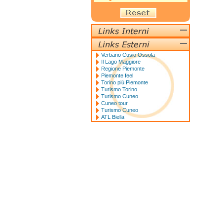
Verbano Cusio Ossola
Il Lago Maggiore
Regione Piemonte
Piemonte feel
Torino più Piemonte
Turismo Torino
Turismo Cuneo
Cuneo tour
Turismo Cuneo
ATL Biella