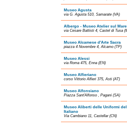
Museo Agusta
via G. Agusta 510, Samarate (VA)
Albergo - Museo Atelier sul Mare
via Cesare Battisti 4, Castel di Tusa 
Museo Alcamese d'Arte Sacra
piazza 4 Novembre 4, Alcamo (TP)
Museo Alessi
via Roma 475, Enna (EN)
Museo Alfieriano
corso Vittorio Alfieri 375, Asti (AT)
Museo Alfonsiano
Piazza Sant'Alfonso , Pagani (SA)
Museo Aliberti delle Uniformi de
Italiano
Via Cambiano 11, Castellar (CN)