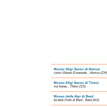
Museo Aligi Sassu di Atessa
corso Vittorio Emanuele , Atessa (CH)
Museo Aligi Sassu di Thiesi
via Garau , Thiesi (SS)
Museo delle Alpi di Bard
località Forte di Bard , Bard (AO)