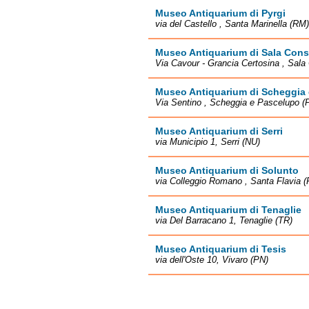
Museo Antiquarium di Pyrgi
via del Castello , Santa Marinella (RM)
Museo Antiquarium di Sala Cons
Via Cavour - Grancia Certosina , Sala 
Museo Antiquarium di Scheggia
Via Sentino , Scheggia e Pascelupo (
Museo Antiquarium di Serri
via Municipio 1, Serri (NU)
Museo Antiquarium di Solunto
via Colleggio Romano , Santa Flavia (
Museo Antiquarium di Tenaglie
via Del Barracano 1, Tenaglie (TR)
Museo Antiquarium di Tesis
via dell'Oste 10, Vivaro (PN)