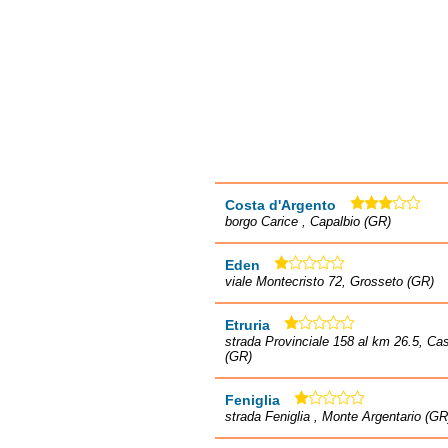
Costa d'Argento
borgo Carice , Capalbio (GR)
Eden
viale Montecristo 72, Grosseto (GR)
Etruria
strada Provinciale 158 al km 26.5, Cas
(GR)
Feniglia
strada Feniglia , Monte Argentario (GR