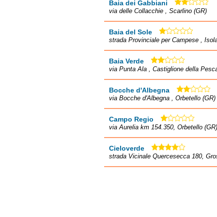
Baia dei Gabbiani
via delle Collacchie , Scarlino (GR)
Baia del Sole
strada Provinciale per Campese , Isola
Baia Verde
via Punta Ala , Castiglione della Pesc
Bocche d'Albegna
via Bocche d'Albegna , Orbetello (GR)
Campo Regio
via Aurelia km 154.350, Orbetello (GR
Cieloverde
strada Vicinale Quercesecca 180, Gro