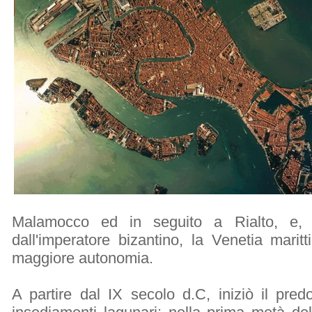
Malamocco ed in seguito a Rialto, e, 
dall'imperatore bizantino, la Venetia mari
maggiore autonomia.
A partire dal IX secolo d.C, iniziò il predo