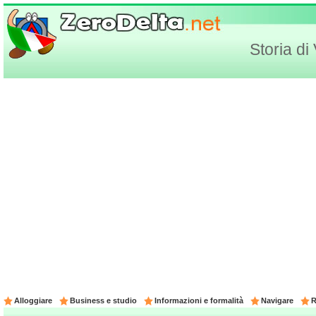
Storia di
Alloggiare
Business e studio
Informazioni e formalità
Navigare
R