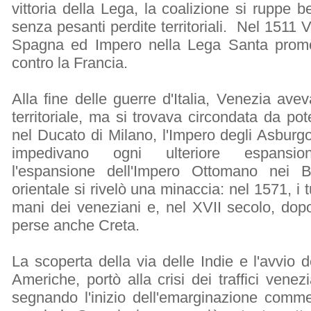
vittoria della Lega, la coalizione si ruppe 
senza pesanti perdite territoriali. Nel 1511 V
Spagna ed Impero nella Lega Santa promos
contro la Francia.
Alla fine delle guerre d'Italia, Venezia ave
territoriale, ma si trovava circondata da po
nel Ducato di Milano, l'Impero degli Asburg
impedivano ogni ulteriore espansio
l'espansione dell'Impero Ottomano nei 
orientale si rivelò una minaccia: nel 1571, i 
mani dei veneziani e, nel XVII secolo, dopo
perse anche Creta.
La scoperta della via delle Indie e l'avvio d
Americhe, portò alla crisi dei traffici venez
segnando l'inizio dell'emarginazione comme