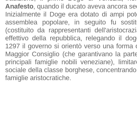
Anafesto
, quando il ducato aveva ancora s
Inizialmente il Doge era dotato di ampi pot
assemblea popolare, in seguito fu sostit
(costituito da rappresentanti dell'aristocr
effettivo della repubblica, relegando il do
1297 il governo si orientò verso una forma ol
Maggior Consiglio (che garantivano la parte
principali famiglie nobili veneziane), limita
sociale della classe borghese, concentrando 
famiglie aristocratiche.