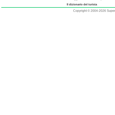
Il dizionario del turista
Copyright © 2004-2026 Supero L