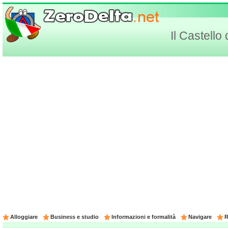
Il Castello
Alloggiare
Business e studio
Informazioni e formalità
Navigare
R