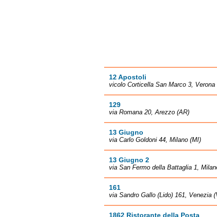
12 Apostoli
vicolo Corticella San Marco 3, Verona
129
via Romana 20, Arezzo (AR)
13 Giugno
via Carlo Goldoni 44, Milano (MI)
13 Giugno 2
via San Fermo della Battaglia 1, Milan
161
via Sandro Gallo (Lido) 161, Venezia 
1862 Ristorante della Posta