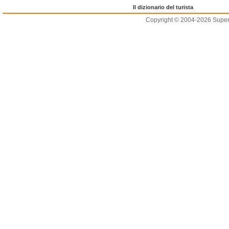
Il dizionario del turista
Copyright © 2004-2026 Supero L