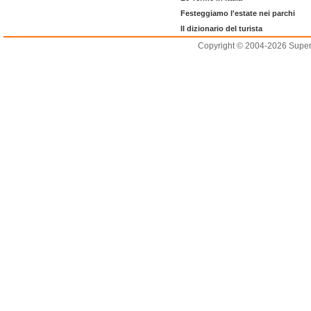
Festeggiamo l'estate nei parchi
Il dizionario del turista
Copyright © 2004-2026 Supero L