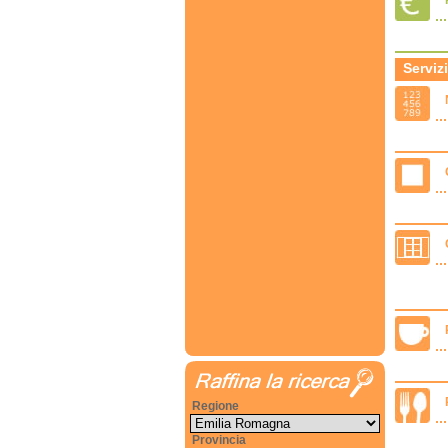
Servizi
Regione
Provincia