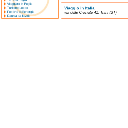
Viaggiare in Puglia
Viaggio in Italia
Turismo Lecce
Festival dell'energia
via delle Crociate 41, Trani (BT)
Daunia da favola