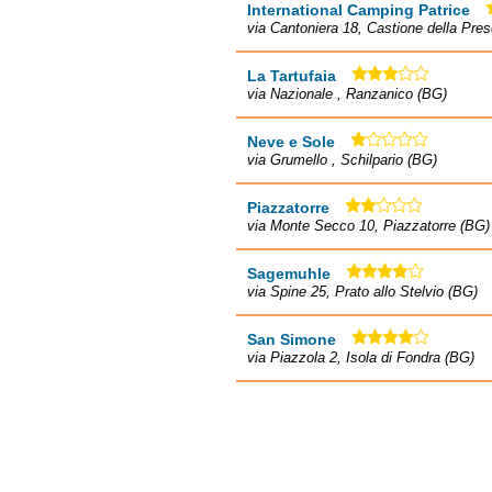
International Camping Patrice
via Cantoniera 18, Castione della Pre
La Tartufaia
via Nazionale , Ranzanico (BG)
Neve e Sole
via Grumello , Schilpario (BG)
Piazzatorre
via Monte Secco 10, Piazzatorre (BG)
Sagemuhle
via Spine 25, Prato allo Stelvio (BG)
San Simone
via Piazzola 2, Isola di Fondra (BG)