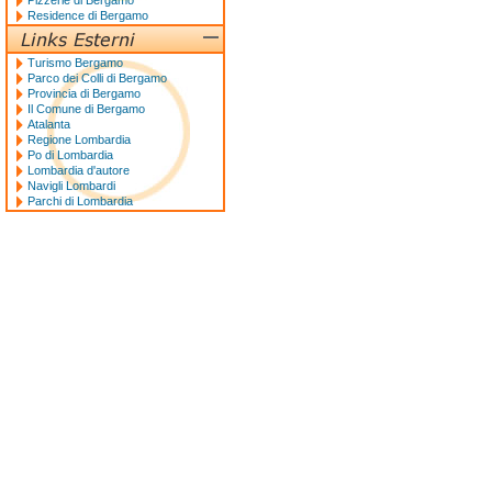
Pizzerie di Bergamo
Residence di Bergamo
Turismo Bergamo
Parco dei Colli di Bergamo
Provincia di Bergamo
Il Comune di Bergamo
Atalanta
Regione Lombardia
Po di Lombardia
Lombardia d'autore
Navigli Lombardi
Parchi di Lombardia