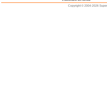
Copyright © 2004-2026 Supero L