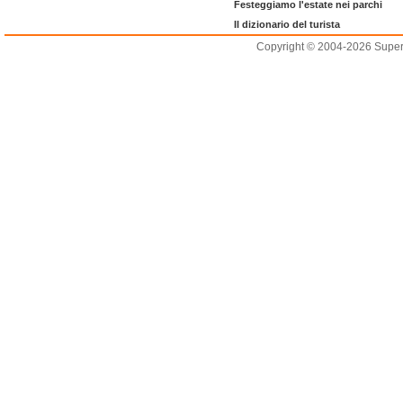
Festeggiamo l'estate nei parchi
Il dizionario del turista
Copyright © 2004-2026 Supero L