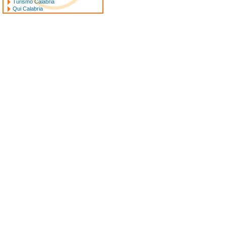
Turismo Calabria
Qui Calabria