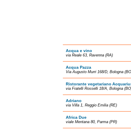
Acqua e vino
via Reale 63, Ravenna (RA)
Acqua Pazza
Via Augusto Murri 168/D, Bologna (BO
Ristorante vegetariano Acquariu
via Fratelli Rosselli 18/A, Bologna (BO
Adriano
via Villa 1, Reggio Emilia (RE)
Africa Due
viale Mentana 80, Parma (PR)