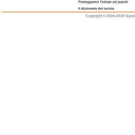
Festeggiamo l'estate nei parchi
Il dizionario del turista
Copyright © 2004-2026 Supero L