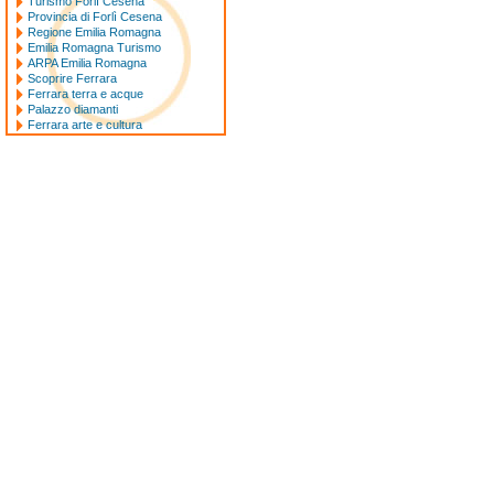
Turismo Forlì Cesena
Provincia di Forlì Cesena
Regione Emilia Romagna
Emilia Romagna Turismo
ARPA Emilia Romagna
Scoprire Ferrara
Ferrara terra e acque
Palazzo diamanti
Ferrara arte e cultura