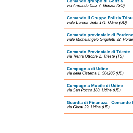
Comando gruppo di Gorizia
via Armando Diaz 7, Gorizia (GO)
Comando II Gruppo Polizia Tribut
viale Europa Unita 171, Udine (UD)
Comando provinciale di Porden
viale Michelangelo Grigoletti 92, Pord
Comando Provinciale di Trieste
via Trenta Ottobre 2, Trieste (TS)
Compagnia di Udine
via della Cisterna 1, 504285 (UD)
Compagnia Mobile di Udine
via San Rocco 180, Udine (UD)
Guardia di Finanaza - Comando P
via Giusti 29, Udine (UD)