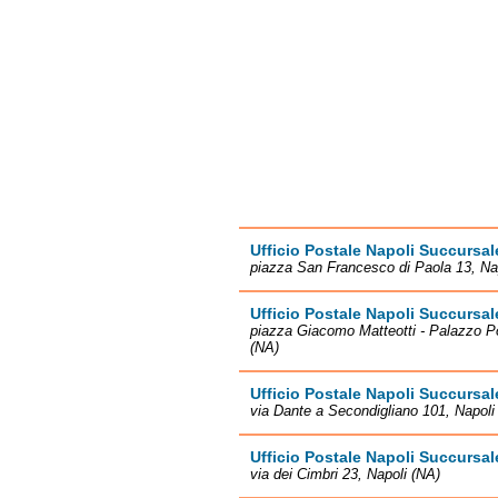
Ufficio Postale Napoli Succursal
piazza San Francesco di Paola 13, Na
Ufficio Postale Napoli Succursal
piazza Giacomo Matteotti - Palazzo Po
(NA)
Ufficio Postale Napoli Succursal
via Dante a Secondigliano 101, Napoli
Ufficio Postale Napoli Succursal
via dei Cimbri 23, Napoli (NA)