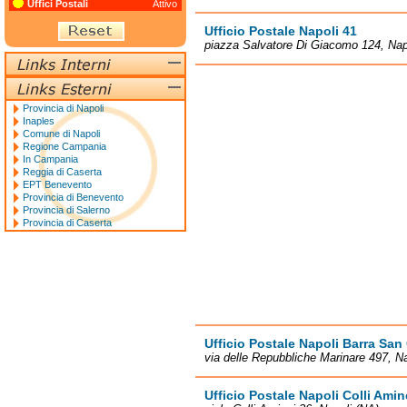
Uffici Postali
Attivo
Ufficio Postale Napoli 41
piazza Salvatore Di Giacomo 124, Nap
Provincia di Napoli
Inaples
Comune di Napoli
Regione Campania
In Campania
Reggia di Caserta
EPT Benevento
Provincia di Benevento
Provincia di Salerno
Provincia di Caserta
Ufficio Postale Napoli Barra San
via delle Repubbliche Marinare 497, N
Ufficio Postale Napoli Colli Amin