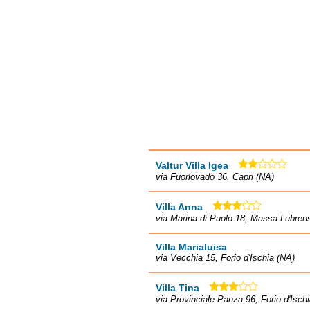
Valtur Villa Igea
via Fuorlovado 36, Capri (NA)
Villa Anna
via Marina di Puolo 18, Massa Lubren
Villa Marialuisa
via Vecchia 15, Forio d'Ischia (NA)
Villa Tina
via Provinciale Panza 96, Forio d'Isch