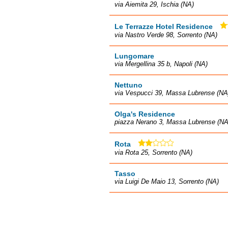
via Aiemita 29, Ischia (NA)
Le Terrazze Hotel Residence
via Nastro Verde 98, Sorrento (NA)
Lungomare
via Mergellina 35 b, Napoli (NA)
Nettuno
via Vespucci 39, Massa Lubrense (NA
Olga's Residence
piazza Nerano 3, Massa Lubrense (NA
Rota
via Rota 25, Sorrento (NA)
Tasso
via Luigi De Maio 13, Sorrento (NA)