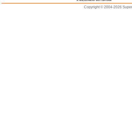
Copyright © 2004-2026 Supero L