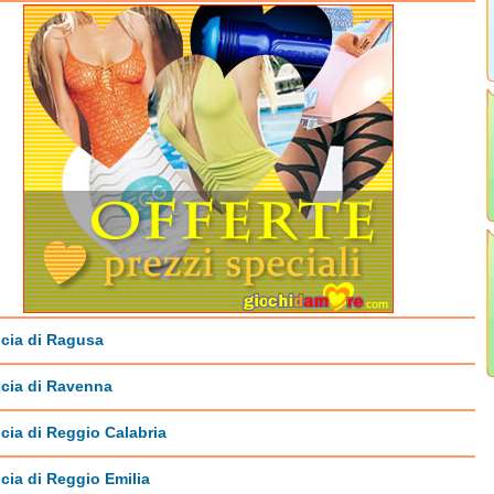
cia di Ragusa
cia di Ravenna
cia di Reggio Calabria
cia di Reggio Emilia