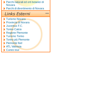
Parchi naturali ed orti botanici di
Novara
Parchi di divertimento di Novara
Turismo Novara
Provincia di Novara
Juventus F.C.
Torino Calcio
Regione Piemonte
Turismo Torino
Torino più Piemonte
Piemonte feel
ATL Valsesia
Cuneo tour