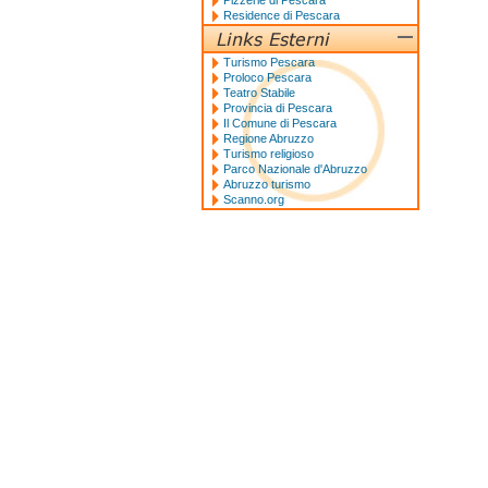
Pizzerie di Pescara
Residence di Pescara
Turismo Pescara
Proloco Pescara
Teatro Stabile
Provincia di Pescara
Il Comune di Pescara
Regione Abruzzo
Turismo religioso
Parco Nazionale d'Abruzzo
Abruzzo turismo
Scanno.org