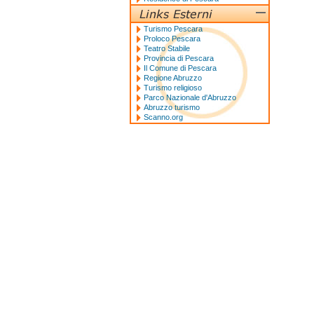
Turismo Pescara
Proloco Pescara
Teatro Stabile
Provincia di Pescara
Il Comune di Pescara
Regione Abruzzo
Turismo religioso
Parco Nazionale d'Abruzzo
Abruzzo turismo
Scanno.org