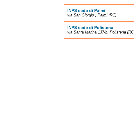
INPS sede di Palmi
via San Giorgio , Palmi (RC)
INPS sede di Polistena
via Santa Marina 137/b, Polistena (RC