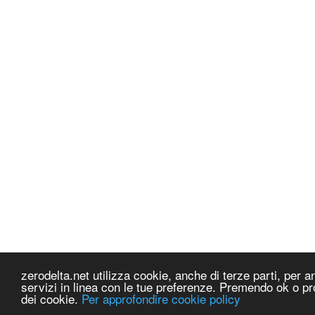
zerodelta.net utilizza cookie, anche di terze parti, per ana
servizi in linea con le tue preferenze. Premendo ok o pr
dei cookie.
Per approfondire cookie policy