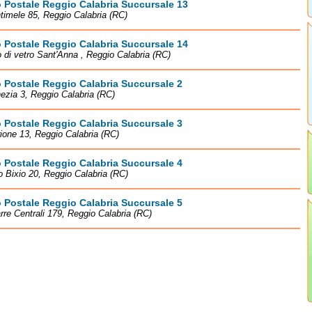
o Postale Reggio Calabria Succursale 13
timele 85, Reggio Calabria (RC)
o Postale Reggio Calabria Succursale 14
 di vetro Sant'Anna , Reggio Calabria (RC)
o Postale Reggio Calabria Succursale 2
ezia 3, Reggio Calabria (RC)
o Postale Reggio Calabria Succursale 3
rione 13, Reggio Calabria (RC)
o Postale Reggio Calabria Succursale 4
o Bixio 20, Reggio Calabria (RC)
o Postale Reggio Calabria Succursale 5
rre Centrali 179, Reggio Calabria (RC)