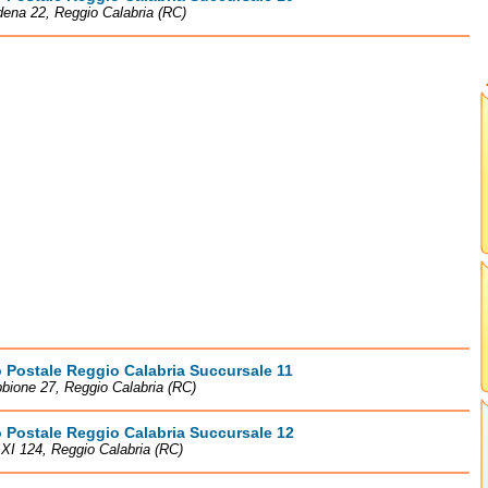
ena 22, Reggio Calabria (RC)
o Postale Reggio Calabria Succursale 11
bione 27, Reggio Calabria (RC)
o Postale Reggio Calabria Succursale 12
 XI 124, Reggio Calabria (RC)