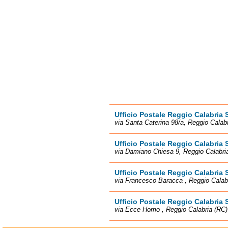
Ufficio Postale Reggio Calabria 
via Santa Caterina 98/a, Reggio Calab
Ufficio Postale Reggio Calabria 
via Damiano Chiesa 9, Reggio Calabri
Ufficio Postale Reggio Calabria 
via Francesco Baracca , Reggio Calab
Ufficio Postale Reggio Calabria 
via Ecce Homo , Reggio Calabria (RC)