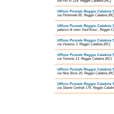
via Pio XI 124, Reggio Calabria (RC)
Ufficio Postale Reggio Calabria 
via Pentimele 85, Reggio Calabria (RC
Ufficio Postale Reggio Calabria 
palazzo di vetro Sant'Anna , Reggio C
Ufficio Postale Reggio Calabria 
via Venezia 3, Reggio Calabria (RC)
Ufficio Postale Reggio Calabria 
via Torrione 13, Reggio Calabria (RC)
Ufficio Postale Reggio Calabria 
via Nino Bixio 20, Reggio Calabria (RC
Ufficio Postale Reggio Calabria 
via Sbarre Centrali 179, Reggio Calabr