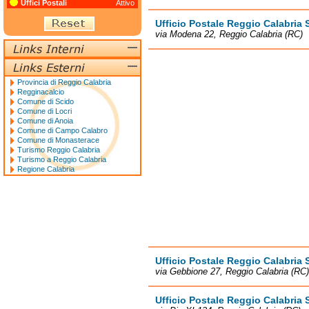
Uffici Postali
Attivo
Ufficio Postale Reggio Calabria 
via Modena 22, Reggio Calabria (RC)
Provincia di Reggio Calabria
Regginacalcio
Comune di Scido
Comune di Locri
Comune di Anoia
Comune di Campo Calabro
Comune di Monasterace
Turismo Reggio Calabria
Turismo a Reggio Calabria
Regione Calabria
Ufficio Postale Reggio Calabria 
via Gebbione 27, Reggio Calabria (RC)
Ufficio Postale Reggio Calabria 