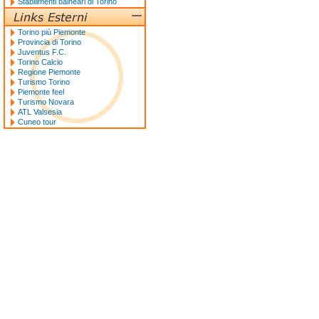
Stabilimenti balneari di Torino
Torino più Piemonte
Provincia di Torino
Juventus F.C.
Torino Calcio
Regione Piemonte
Turismo Torino
Piemonte feel
Turismo Novara
ATL Valsesia
Cuneo tour