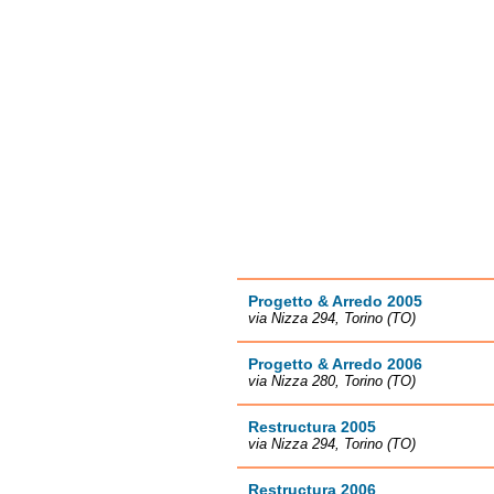
Progetto & Arredo 2005
via Nizza 294, Torino (TO)
Progetto & Arredo 2006
via Nizza 280, Torino (TO)
Restructura 2005
via Nizza 294, Torino (TO)
Restructura 2006