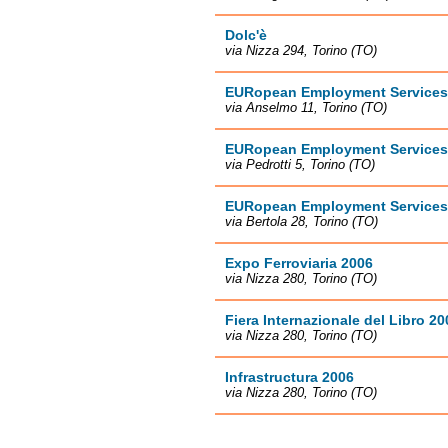
Dolc'è
via Nizza 294, Torino (TO)
EURopean Employment Services
via Anselmo 11, Torino (TO)
EURopean Employment Services
via Pedrotti 5, Torino (TO)
EURopean Employment Services (
via Bertola 28, Torino (TO)
Expo Ferroviaria 2006
via Nizza 280, Torino (TO)
Fiera Internazionale del Libro 20
via Nizza 280, Torino (TO)
Infrastructura 2006
via Nizza 280, Torino (TO)