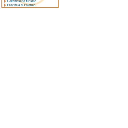
Caltanissetta turismo
Provincia di Palermo