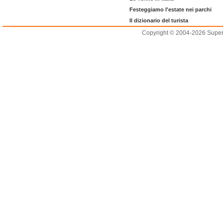
Festeggiamo l'estate nei parchi
Il dizionario del turista
Copyright © 2004-2026 Supero L