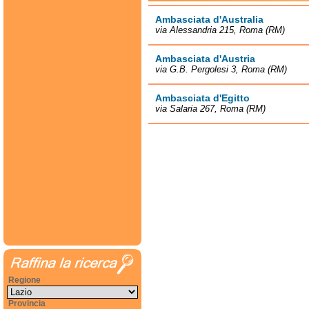
Ambasciata d'Australia
via Alessandria 215, Roma (RM)
Ambasciata d'Austria
via G.B. Pergolesi 3, Roma (RM)
Ambasciata d'Egitto
via Salaria 267, Roma (RM)
Regione
Provincia