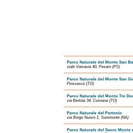
Parco Naturale del Monte San Ba
viale Varsavia 40, Pesaro (PS)
Parco Naturale del Monte San Gi
Piossasco (TO)
Parco Naturale del Monte Tre Den
via Bertola 34, Cumiana (TO)
Parco Naturale del Partenio
via Borgo Nuovo 1, Summonte (NA)
Parco Naturale del Sacro Monte 