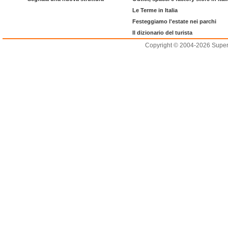
Le Terme in Italia
Festeggiamo l'estate nei parchi
Il dizionario del turista
Copyright © 2004-2026 Supero L