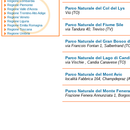
Regione Lombardia
Regione Piemonte
Parco Naturale del Col del Lys
Regione Valle d'Aosta
Viù (TO)
Regione Trentino Alto Adige
Regione Veneto
Regione Liguria
Parco Naturale del Fiume Sile
Regione Emilia Romagna
via Tandura 40, Treviso (TV)
Regione Toscana
Regione Umbria
Parco Naturale del Gran Bosco d
via Francois Fontan 1, Salbertrand (T
Parco Naturale del Lago di Cand
via Vischie , Candia Canavese (TO)
Parco Naturale del Mont Avic
località Fabbrica 164, Champdepraz (
Parco Naturale del Monte Fenera
Frazione Fenera Annunziata 1, Borgos