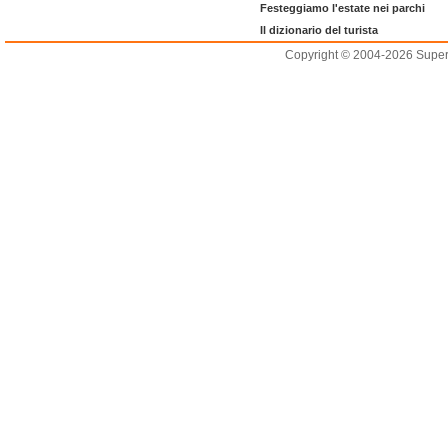
Festeggiamo l'estate nei parchi
Il dizionario del turista
Copyright © 2004-2026 Supero L