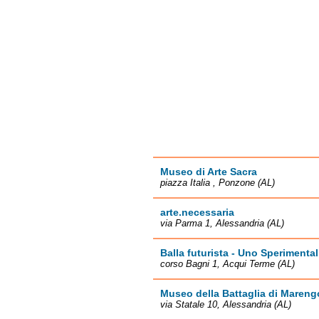
Museo di Arte Sacra
piazza Italia , Ponzone (AL)
arte.necessaria
via Parma 1, Alessandria (AL)
Balla futurista - Uno Sperimenta
corso Bagni 1, Acqui Terme (AL)
Museo della Battaglia di Mareng
via Statale 10, Alessandria (AL)