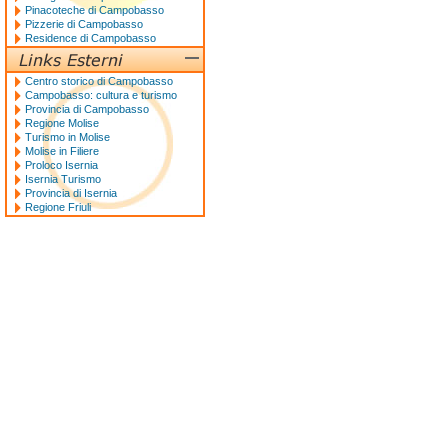
Pinacoteche di Campobasso
Pizzerie di Campobasso
Residence di Campobasso
Centro storico di Campobasso
Campobasso: cultura e turismo
Provincia di Campobasso
Regione Molise
Turismo in Molise
Molise in Filiere
Proloco Isernia
Isernia Turismo
Provincia di Isernia
Regione Friuli