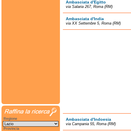
Ambasciata d'Egitto
via Salaria 267, Roma (RM)
Ambasciata d'India
via XX Settembre 5, Roma (RM)
Regione
Ambasciata d'Indoesia
via Campania 55, Roma (RM)
Provincia